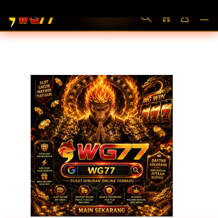
Cari
Troli
Login
Navigation
Ga
A