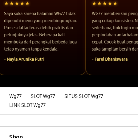
★★★★★
★★★★★
Saya suka karena halaman WG77 tidak
WG77 memberikan penga
dipenuhi menu yang membingungkan.
yang cukup konsisten. N
Proses daftar terasa lebih praktis dan
sederhana, link login mud
petunjuknya jelas. Beberapa kali
perpindahan antarhalama
membuka dari perangkat berbeda juga
cepat. Cocok buat pengg
tetap nyaman tanpa kendala.
suka tampilan bersih dan 
- Nayla Arunika Putri
- Farel Dhaniswara
Wg77
SLOT Wg77
SITUS SLOT Wg77
LINK SLOT Wg77
Buka
Footer Navigation
Shop