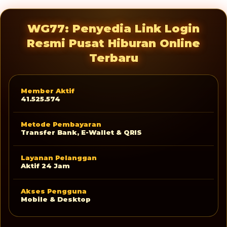
WG77: Penyedia Link Login
Resmi Pusat Hiburan Online
Terbaru
Member Aktif
41.525.574
Metode Pembayaran
Transfer Bank, E-Wallet & QRIS
Layanan Pelanggan
Aktif 24 Jam
Akses Pengguna
Mobile & Desktop