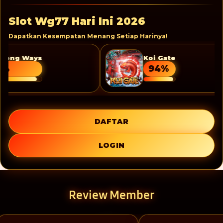
Slot Wg77 Hari Ini 2026
Dapatkan Kesempatan Menang Setiap Harinya!
ong Ways
Koi Gate
%
94
%
DAFTAR
LOGIN
Review Member